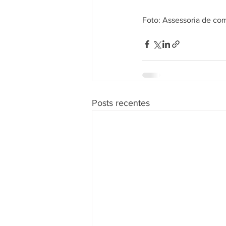
Foto: Assessoria de c
Posts recentes