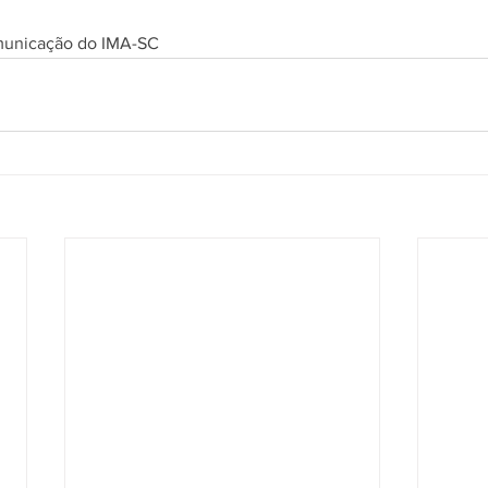
omunicação do IMA-SC