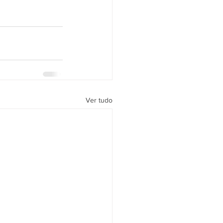
Ver tudo