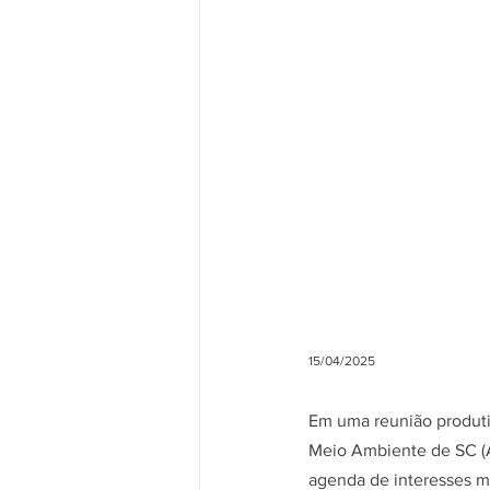
15/04/2025
Em uma reunião produtiv
Meio Ambiente de SC (A
agenda de interesses m