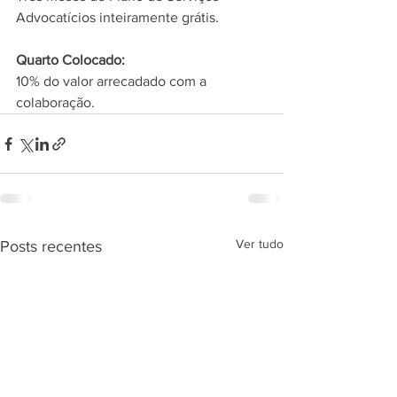
Advocatícios inteiramente grátis. 
Quarto Colocado:
10% do valor arrecadado com a 
colaboração.
Ver tudo
Posts recentes