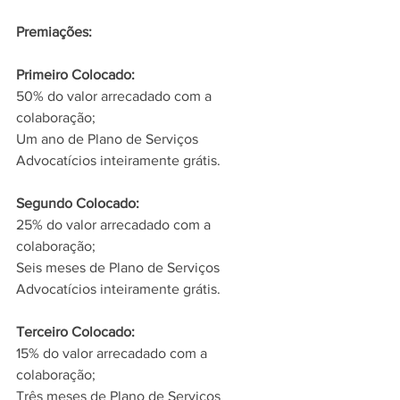
Premiações:  
Primeiro Colocado: 
50% do valor arrecadado com a 
colaboração; 
Um ano de Plano de Serviços 
Advocatícios inteiramente grátis.
Segundo Colocado:
25% do valor arrecadado com a 
colaboração; 
Seis meses de Plano de Serviços 
Advocatícios inteiramente grátis. 
Terceiro Colocado:
15% do valor arrecadado com a 
colaboração; 
Três meses de Plano de Serviços 