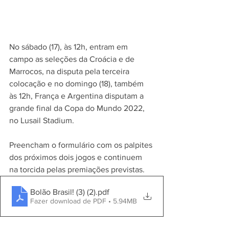
No sábado (17), às 12h, entram em 
campo as seleções da Croácia e de 
Marrocos, na disputa pela terceira 
colocação e no domingo (18), também 
às 12h, França e Argentina disputam a 
grande final da Copa do Mundo 2022, 
no Lusail Stadium.
Preencham o formulário com os palpites 
dos próximos dois jogos e continuem 
na torcida pelas premiações previstas. 
Bolão Brasil! (3) (2)
.pdf
Fazer download de PDF • 5.94MB