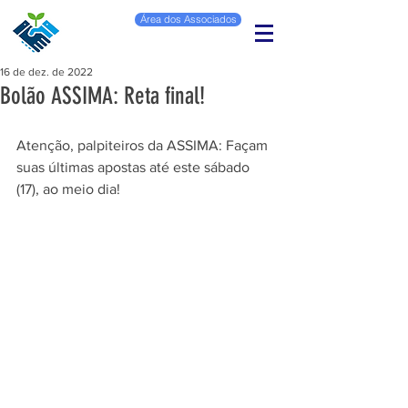
Área dos Associados
16 de dez. de 2022
Bolão ASSIMA: Reta final!
Atenção, palpiteiros da ASSIMA: Façam 
suas últimas apostas até este sábado 
(17), ao meio dia! 