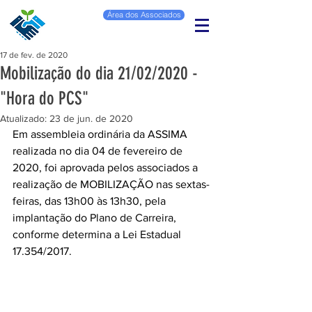
Área dos Associados
17 de fev. de 2020
Mobilização do dia 21/02/2020 -
"Hora do PCS"
Atualizado:
23 de jun. de 2020
Em assembleia ordinária da ASSIMA 
realizada no dia 04 de fevereiro de 
2020, foi aprovada pelos associados a 
realização de MOBILIZAÇÃO nas sextas-
feiras, das 13h00 às 13h30, pela  
implantação do Plano de Carreira, 
conforme determina a Lei Estadual 
17.354/2017.