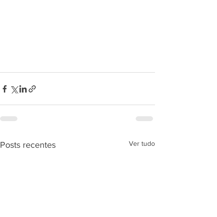
Ver tudo
Posts recentes