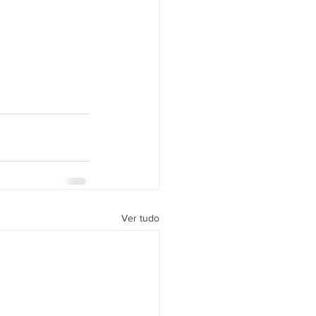
Ver tudo