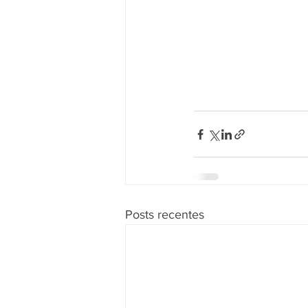
Posts recentes