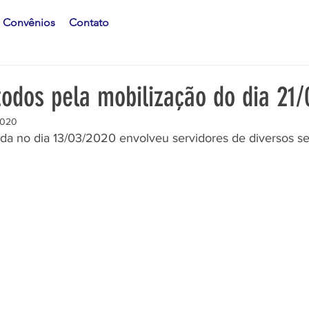
Convênios
Contato
todos pela mobilização do dia 21/
2020
ada no dia 13/03/2020 envolveu servidores de diversos se