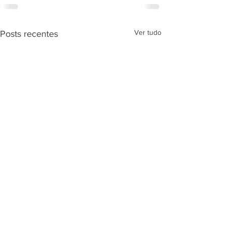
Ver tudo
Posts recentes