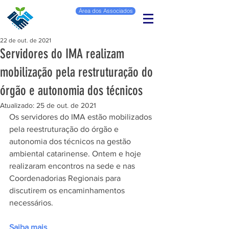
Área dos Associados
22 de out. de 2021
Servidores do IMA realizam
mobilização pela restruturação do
órgão e autonomia dos técnicos
Atualizado:
25 de out. de 2021
Os servidores do IMA estão mobilizados 
pela reestruturação do órgão e 
autonomia dos técnicos na gestão 
ambiental catarinense. Ontem e hoje 
realizaram encontros na sede e nas 
Coordenadorias Regionais para 
discutirem os encaminhamentos 
necessários.
Saiba mais