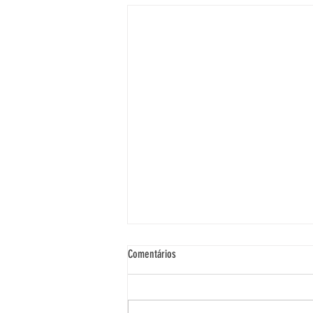
Comentários