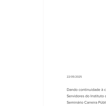
22/05/2025
Dando continuidade à co
Servidores do Instituto
Seminário Carreira Púb