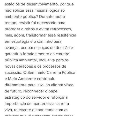
estágios de desenvolvimento, por que 
não aplicar essa mesma lógica ao 
ambiente público? Durante muito 
tempo, resistir foi necessário para 
proteger direitos e evitar retrocessos, 
mas, agora, transformar essa resistência 
em estratégia é o caminho para 
avançar, ocupar espaços de decisão e 
garantir o fortalecimento da carreira 
pública ambiental, inclusive para as 
novas gerações e os processos de 
sucessão. O Seminário Carreira Pública 
e Meio Ambiente contribuiu 
diretamente para isso, ao alinhar visão 
de futuro, reconhecer o papel 
estratégico do servidor e reforçar a 
importância de manter essa carreira 
viva, relevante e conectada com as 
práticas que já sustentam outras áreas 