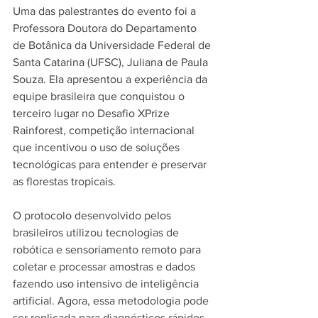
Uma das palestrantes do evento foi a 
Professora Doutora do Departamento 
de Botânica da Universidade Federal de 
Santa Catarina (UFSC), Juliana de Paula 
Souza. Ela apresentou a experiência da 
equipe brasileira que conquistou o 
terceiro lugar no Desafio XPrize 
Rainforest, competição internacional 
que incentivou o uso de soluções 
tecnológicas para entender e preservar 
as florestas tropicais.
O protocolo desenvolvido pelos 
brasileiros utilizou tecnologias de 
robótica e sensoriamento remoto para 
coletar e processar amostras e dados 
fazendo uso intensivo de inteligência 
artificial. Agora, essa metodologia pode 
ser replicada para diagnósticos rápidos 