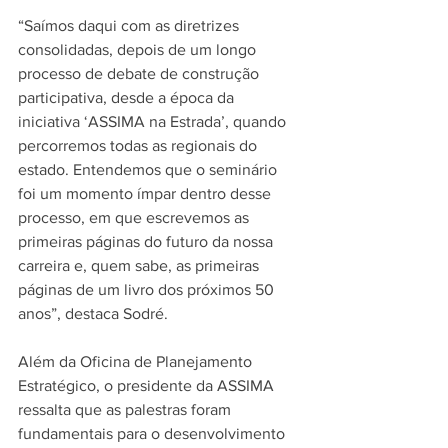
“Saímos daqui com as diretrizes 
consolidadas, depois de um longo 
processo de debate de construção 
participativa, desde a época da 
iniciativa ‘ASSIMA na Estrada’, quando 
percorremos todas as regionais do 
estado. Entendemos que o seminário 
foi um momento ímpar dentro desse 
processo, em que escrevemos as 
primeiras páginas do futuro da nossa 
carreira e, quem sabe, as primeiras 
páginas de um livro dos próximos 50 
anos”, destaca Sodré.
Além da Oficina de Planejamento 
Estratégico, o presidente da ASSIMA 
ressalta que as palestras foram 
fundamentais para o desenvolvimento 