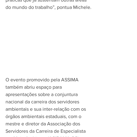
do mundo do trabalho”, pontua Michele.
O evento promovido pela ASSIMA 
também abriu espaço para 
apresentações sobre a conjuntura 
nacional da carreira dos servidores 
ambientais e sua inter-relação com os 
órgãos ambientais estaduais, com o 
mestre e diretor da Associação dos 
Servidores da Carreira de Especialista 