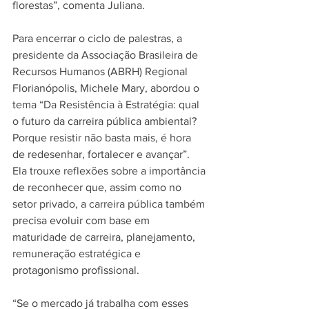
florestas”, comenta Juliana.
Para encerrar o ciclo de palestras, a 
presidente da Associação Brasileira de 
Recursos Humanos (ABRH) Regional 
Florianópolis, Michele Mary, abordou o 
tema “Da Resistência à Estratégia: qual 
o futuro da carreira pública ambiental? 
Porque resistir não basta mais, é hora 
de redesenhar, fortalecer e avançar”. 
Ela trouxe reflexões sobre a importância 
de reconhecer que, assim como no 
setor privado, a carreira pública também 
precisa evoluir com base em 
maturidade de carreira, planejamento, 
remuneração estratégica e 
protagonismo profissional.
“Se o mercado já trabalha com esses 