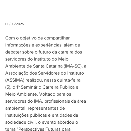
06/06/2025
Com o objetivo de compartilhar 
informações e experiências, além de 
debater sobre o futuro da carreira dos 
servidores do Instituto do Meio 
Ambiente de Santa Catarina (IMA-SC), a 
Associação dos Servidores do Instituto 
(ASSIMA) realizou, nessa quinta-feira 
(5), o 1º Seminário Carreira Pública e 
Meio Ambiente. Voltado para os 
servidores do IMA, profissionais da área 
ambiental, representantes de 
instituições públicas e entidades da 
sociedade civil, o evento abordou o 
tema “Perspectivas Futuras para 