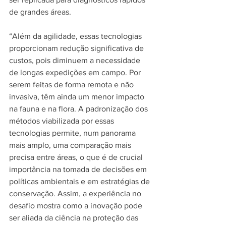
de grandes áreas.
“Além da agilidade, essas tecnologias 
proporcionam redução significativa de 
custos, pois diminuem a necessidade 
de longas expedições em campo. Por 
serem feitas de forma remota e não 
invasiva, têm ainda um menor impacto 
na fauna e na flora. A padronização dos 
métodos viabilizada por essas 
tecnologias permite, num panorama 
mais amplo, uma comparação mais 
precisa entre áreas, o que é de crucial 
importância na tomada de decisões em 
políticas ambientais e em estratégias de 
conservação. Assim, a experiência no 
desafio mostra como a inovação pode 
ser aliada da ciência na proteção das 