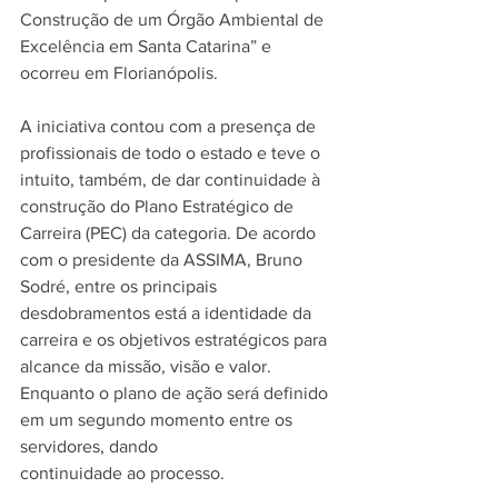
Construção de um Órgão Ambiental de 
Excelência em Santa Catarina” e 
ocorreu em Florianópolis.
A iniciativa contou com a presença de 
profissionais de todo o estado e teve o 
intuito, também, de dar continuidade à 
construção do Plano Estratégico de 
Carreira (PEC) da categoria. De acordo 
com o presidente da ASSIMA, Bruno 
Sodré, entre os principais 
desdobramentos está a identidade da 
carreira e os objetivos estratégicos para 
alcance da missão, visão e valor. 
Enquanto o plano de ação será definido 
em um segundo momento entre os 
servidores, dando 
continuidade ao processo.