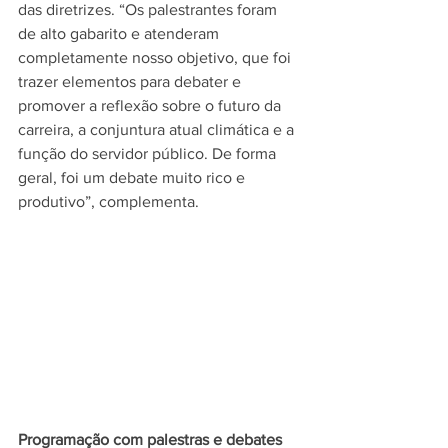
das diretrizes. “Os palestrantes foram 
de alto gabarito e atenderam 
completamente nosso objetivo, que foi 
trazer elementos para debater e 
promover a reflexão sobre o futuro da 
carreira, a conjuntura atual climática e a 
função do servidor público. De forma 
geral, foi um debate muito rico e 
produtivo”, complementa.
Programação com palestras e debates