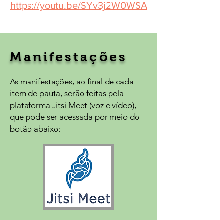
https://youtu.be/SYv3j2W0WSA
Manifestações
As manifestações, ao final de cada
item de pauta, serão feitas pela
plataforma Jitsi Meet (voz e vídeo),
que pode ser acessada por meio do
botão abaixo: