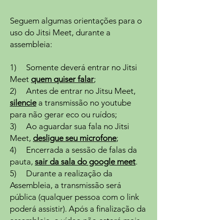
Seguem algumas orientações para o
uso do Jitsi Meet, durante a
assembleia:
1) Somente deverá entrar no Jitsi
Meet
quem quiser falar
;
2) Antes de entrar no Jitsu Meet,
silencie
a transmissão no youtube
para não gerar eco ou ruídos;
3) Ao aguardar sua fala no Jitsi
Meet,
desligue seu microfone
;
4) Encerrada a sessão de falas da
pauta,
sair da sala do google meet
.
5) Durante a realização da
Assembleia, a transmissão será
pública (qualquer pessoa com o link
poderá assistir). Após a finalização da