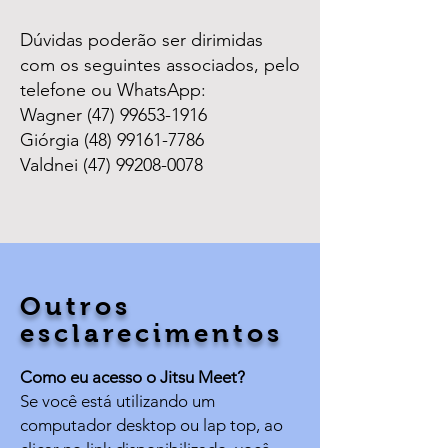
Dúvidas poderão ser dirimidas
com os seguintes associados, pelo
telefone ou WhatsApp:
Wagner
(47) 99653-1916
Giórgia
(48) 99161-7786
Valdnei
(47) 99208-0078
Outros
esclarecimentos
Como eu acesso o Jitsu Meet?
Se você está utilizando um
computador desktop ou lap top, ao