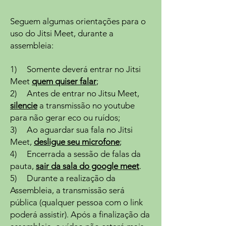
Seguem algumas orientações para o
uso do Jitsi Meet, durante a
assembleia:
1) Somente deverá entrar no Jitsi
Meet
quem quiser falar
;
2) Antes de entrar no Jitsu Meet,
silencie
a transmissão no youtube
para não gerar eco ou ruídos;
3) Ao aguardar sua fala no Jitsi
Meet,
desligue seu microfone
;
4) Encerrada a sessão de falas da
pauta,
sair da sala do google meet
.
5) Durante a realização da
Assembleia, a transmissão será
pública (qualquer pessoa com o link
poderá assistir). Após a finalização da