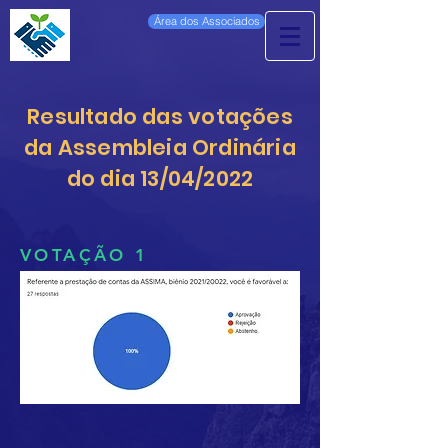
Área dos Associados
Resultado das votações
da Assembleia Ordinária
do dia 13/04/2022
VOTAÇÃO 1