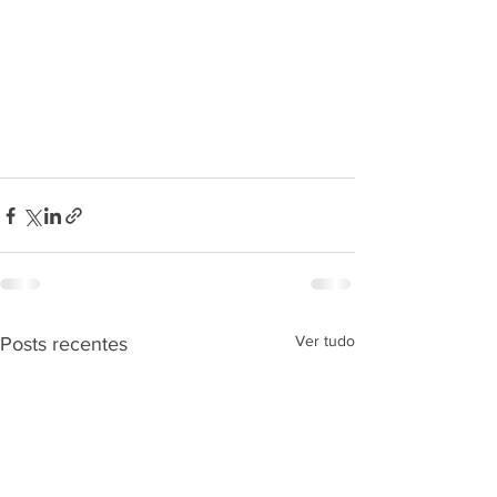
Ver tudo
Posts recentes