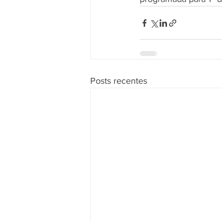
Posts recentes