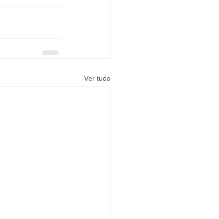
Ver tudo