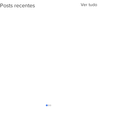
Ver tudo
Posts recentes
Comentários