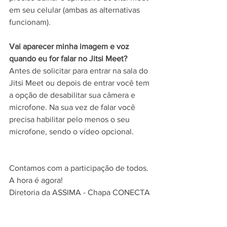
em seu celular (ambas as alternativas 
funcionam).
Vai aparecer minha imagem e voz 
quando eu for falar no Jitsi Meet?
Antes de solicitar para entrar na sala do 
Jitsi Meet ou depois de entrar você tem 
a opção de desabilitar sua câmera e 
microfone. Na sua vez de falar você 
precisa habilitar pelo menos o seu 
microfone, sendo o vídeo opcional.
Contamos com a participação de todos. 
A hora é agora!
Diretoria da ASSIMA - Chapa CONECTA