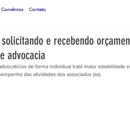
Convênios
Contato
 solicitando e recebendo orçamen
de advocacia
advocatícios de forma individual tratá maior estabilidade 
empenho das atividades dos associados (as). 