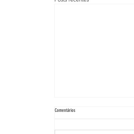
Comentários