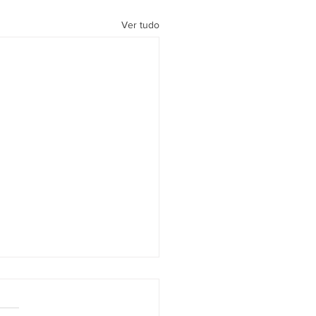
Ver tudo