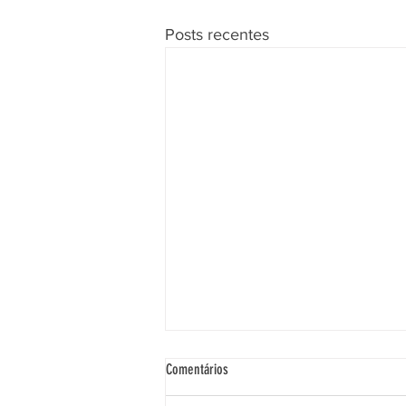
Posts recentes
Comentários