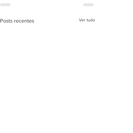
Ver tudo
Posts recentes