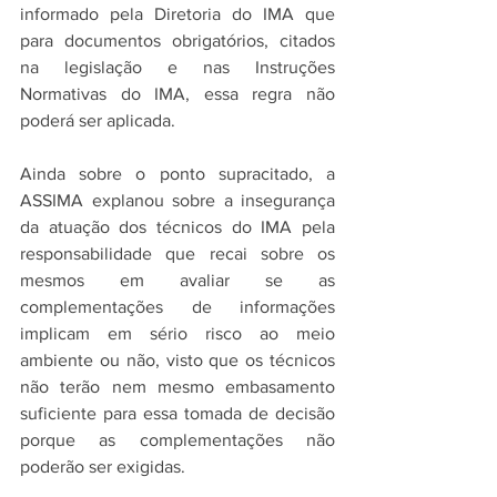
informado pela Diretoria do IMA que 
para documentos obrigatórios, citados 
na legislação e nas Instruções 
Normativas do IMA, essa regra não 
poderá ser aplicada.
Ainda sobre o ponto supracitado, a 
ASSIMA explanou sobre a insegurança 
da atuação dos técnicos do IMA pela 
responsabilidade que recai sobre os 
mesmos em avaliar se as 
complementações de informações 
implicam em sério risco ao meio 
ambiente ou não, visto que os técnicos 
não terão nem mesmo embasamento 
suficiente para essa tomada de decisão 
porque as complementações não 
poderão ser exigidas.