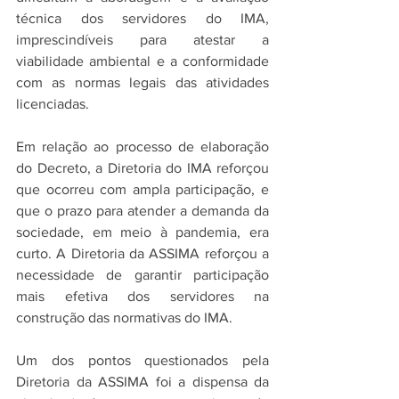
técnica dos servidores do IMA, 
imprescindíveis para atestar a 
viabilidade ambiental e a conformidade 
com as normas legais das atividades 
licenciadas.
Em relação ao processo de elaboração 
do Decreto, a Diretoria do IMA reforçou 
que ocorreu com ampla participação, e 
que o prazo para atender a demanda da 
sociedade, em meio à pandemia, era 
curto. A Diretoria da ASSIMA reforçou a 
necessidade de garantir participação 
mais efetiva dos servidores na 
construção das normativas do IMA.
Um dos pontos questionados pela 
Diretoria da ASSIMA foi a dispensa da 