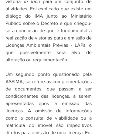
vistoria 
in loco 
para um conjunto de 
atividades. Foi explicado que existe um 
diálogo do IMA junto ao Ministério 
Público sobre o Decreto e que chegou-
se a conclusão de que é fundamental a 
realização de vistorias para a emissão de 
Licenças Ambientais Prévias - LAPs, o 
que possivelmente será alvo de 
alteração ou regulamentação.
Um segundo ponto questionado pela 
ASSIMA, se refere as complementações 
de documentos, que passam a ser 
condicionantes das licenças, a serem 
apresentadas após a emissão das 
licenças. A omissão de informações 
como a consulta de viabilidade ou a 
matrícula do imóvel são impeditivos 
diretos para emissão de uma licença. Foi 