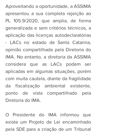
Aproveitando a oportunidade, a ASSIMA 
apresentou a sua completa rejeição ao 
PL 105.9/2020, que amplia, de forma 
generalizada e sem critérios técnicos, a 
aplicação das licenças autodeclaratórias 
- LACs no estado de Santa Catarina, 
opinião compartilhada pela Diretoria do 
IMA. No entanto, a diretoria da ASSIMA 
considera que as LACs podem ser 
aplicadas em algumas situações, porém 
com muita cautela, diante da fragilidade 
da fiscalização ambiental existente, 
ponto de vista compartilhado pela 
Diretoria do IMA. 
O Presidente do IMA informou que 
existe um Projeto de Lei encaminhado 
pela SDE para a criação de um Tribunal 