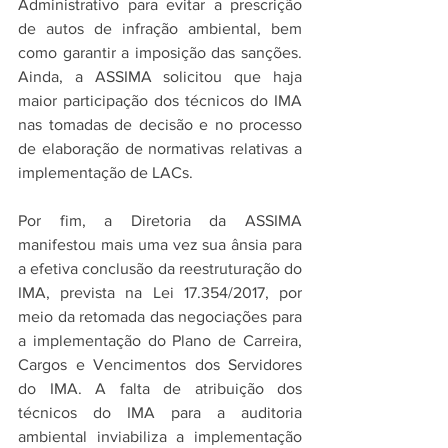
Administrativo para evitar a prescrição 
de autos de infração ambiental, bem 
como garantir a imposição das sanções. 
Ainda, a ASSIMA solicitou que haja 
maior participação dos técnicos do IMA 
nas tomadas de decisão e no processo 
de elaboração de normativas relativas a 
implementação de LACs.
Por fim, a Diretoria da ASSIMA 
manifestou mais uma vez sua ânsia para 
a efetiva conclusão da reestruturação do 
IMA, prevista na Lei 17.354/2017, por 
meio da retomada das negociações para 
a implementação do Plano de Carreira, 
Cargos e Vencimentos dos Servidores 
do IMA. A falta de atribuição dos 
técnicos do IMA para a auditoria 
ambiental inviabiliza a implementação 