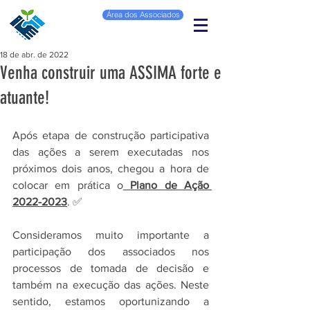
Área dos Associados
18 de abr. de 2022
Venha construir uma ASSIMA forte e
atuante!
Após etapa de construção participativa 
das ações a serem executadas nos 
próximos dois anos, chegou a hora de 
colocar em prática o
Plano de Ação 
2022-2023
. ✅
Consideramos muito importante a 
participação dos associados nos 
processos de tomada de decisão e 
também na execução das ações. Neste 
sentido, estamos oportunizando a 