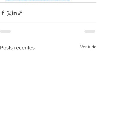
Ver tudo
Posts recentes